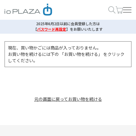
2025年6月2日以前に会員登録した方は
【
パスワード再設定
】
をお願いいたします
現在、買い物かごには商品が入っておりません。
お買い物を続けるには下の 「お買い物を続ける」 をクリック
してください。
元の画面に戻ってお買い物を続ける