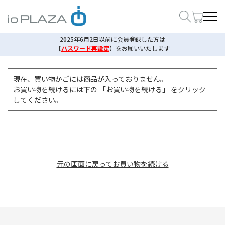
2025年6月2日以前に会員登録した方は
【
パスワード再設定
】
をお願いいたします
現在、買い物かごには商品が入っておりません。
お買い物を続けるには下の 「お買い物を続ける」 をクリック
してください。
元の画面に戻ってお買い物を続ける