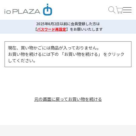
2025年6月2日以前に会員登録した方は
【
パスワード再設定
】
をお願いいたします
現在、買い物かごには商品が入っておりません。
お買い物を続けるには下の 「お買い物を続ける」 をクリック
してください。
元の画面に戻ってお買い物を続ける