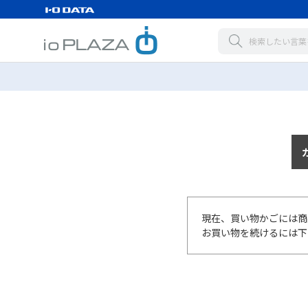
現在、買い物かごには商
お買い物を続けるには下