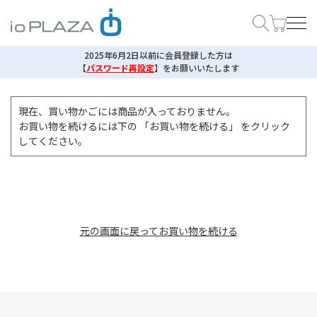
2025年6月2日以前に会員登録した方は
【
パスワード再設定
】
をお願いいたします
現在、買い物かごには商品が入っておりません。
お買い物を続けるには下の 「お買い物を続ける」 をクリック
してください。
元の画面に戻ってお買い物を続ける