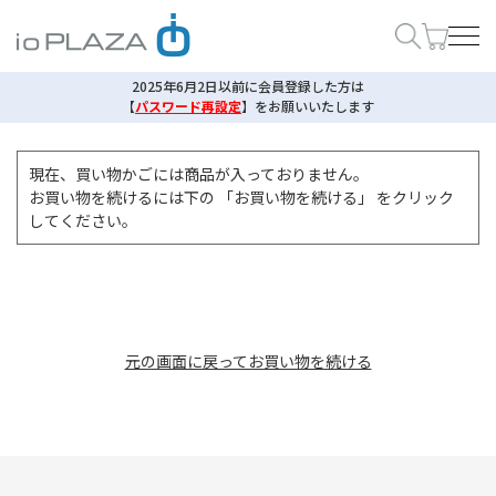
2025年6月2日以前に会員登録した方は
【
パスワード再設定
】
をお願いいたします
現在、買い物かごには商品が入っておりません。
お買い物を続けるには下の 「お買い物を続ける」 をクリック
してください。
元の画面に戻ってお買い物を続ける