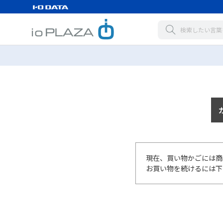
現在、買い物かごには商
お買い物を続けるには下