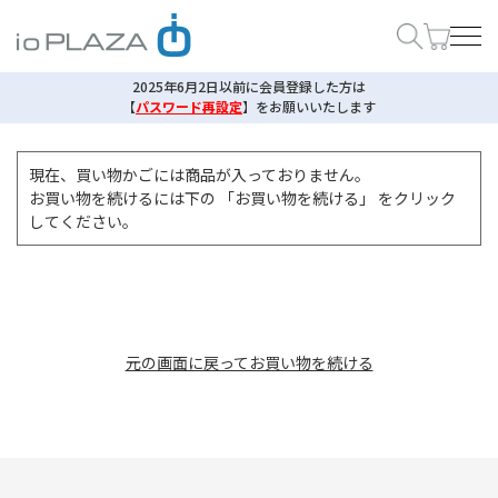
2025年6月2日以前に会員登録した方は
【
パスワード再設定
】
をお願いいたします
現在、買い物かごには商品が入っておりません。
お買い物を続けるには下の 「お買い物を続ける」 をクリック
してください。
元の画面に戻ってお買い物を続ける