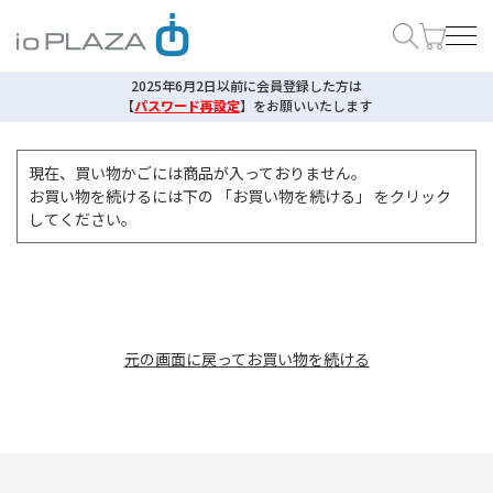
2025年6月2日以前に会員登録した方は
【
パスワード再設定
】
をお願いいたします
現在、買い物かごには商品が入っておりません。
お買い物を続けるには下の 「お買い物を続ける」 をクリック
してください。
元の画面に戻ってお買い物を続ける