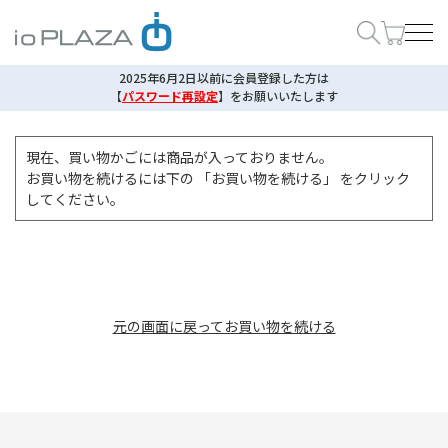
2025年6月2日以前に会員登録した方は
【
パスワード再設定
】
をお願いいたします
現在、買い物かごには商品が入っておりません。
お買い物を続けるには下の 「お買い物を続ける」 をクリック
してください。
元の画面に戻ってお買い物を続ける