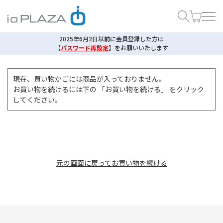
2025年6月2日以前に会員登録した方は
【
パスワード再設定
】
をお願いいたします
現在、買い物かごには商品が入っておりません。
お買い物を続けるには下の 「お買い物を続ける」 をクリック
してください。
元の画面に戻ってお買い物を続ける