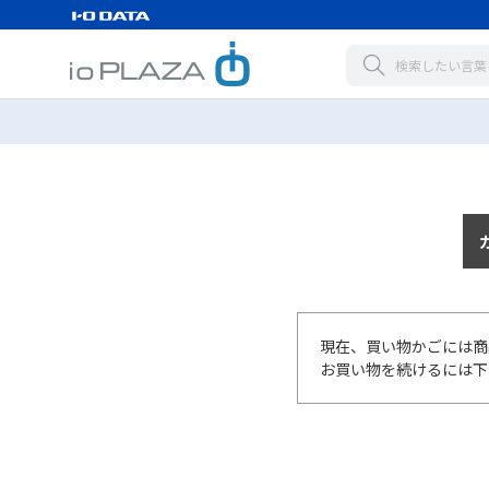
現在、買い物かごには商
お買い物を続けるには下