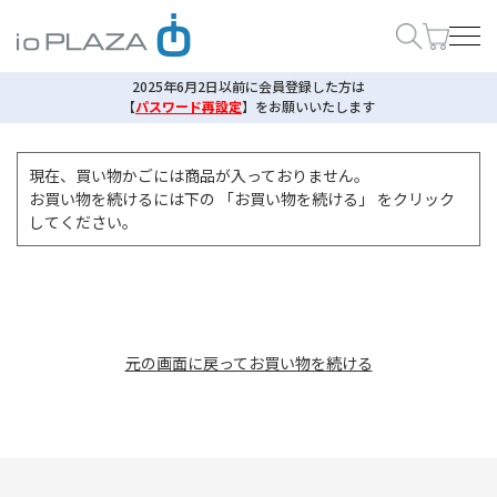
2025年6月2日以前に会員登録した方は
【
パスワード再設定
】
をお願いいたします
現在、買い物かごには商品が入っておりません。
お買い物を続けるには下の 「お買い物を続ける」 をクリック
してください。
元の画面に戻ってお買い物を続ける