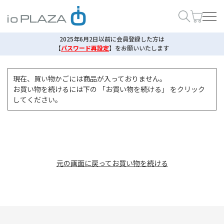
2025年6月2日以前に会員登録した方は
【
パスワード再設定
】
をお願いいたします
現在、買い物かごには商品が入っておりません。
お買い物を続けるには下の 「お買い物を続ける」 をクリック
してください。
元の画面に戻ってお買い物を続ける