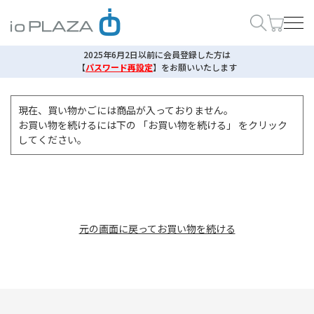
2025年6月2日以前に会員登録した方は
【
パスワード再設定
】
をお願いいたします
現在、買い物かごには商品が入っておりません。
お買い物を続けるには下の 「お買い物を続ける」 をクリック
してください。
元の画面に戻ってお買い物を続ける