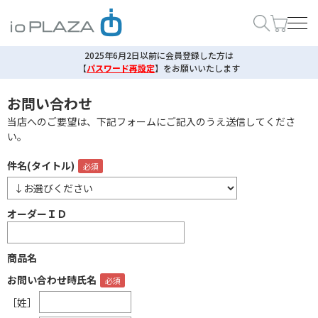
2025年6月2日以前に会員登録した方は
【
パスワード再設定
】
をお願いいたします
お問い合わせ
当店へのご要望は、下記フォームにご記入のうえ送信してくださ
い。
件名(タイトル)
オーダーＩＤ
商品名
お問い合わせ時氏名
［姓］