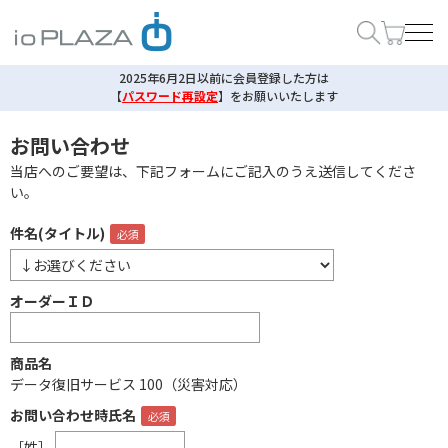
2025年6月2日以前に会員登録した方は
【
パスワード再設定
】
をお願いいたします
お問い合わせ
当店へのご要望は、下記フォームにご記入のうえ送信してくださ
い。
件名(タイトル)
オーダーＩＤ
商品名
データ復旧サービス 100（災害対応）
お問い合わせ時氏名
［姓］