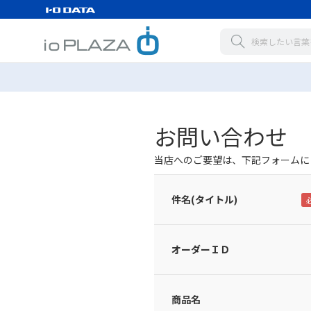
お問い合わせ
当店へのご要望は、下記フォームに
件名(タイトル)
オーダーＩＤ
商品名