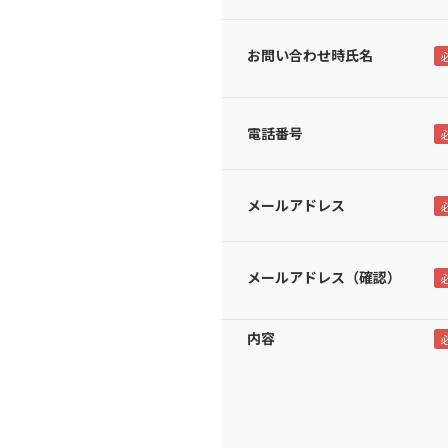
お問い合わせ時氏名
電話番号
メールアドレス
メールアドレス（確認）
内容