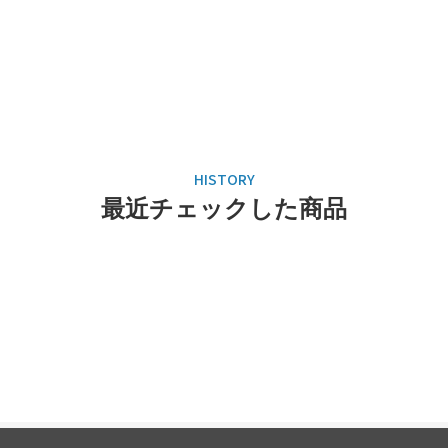
最近チェックした商品