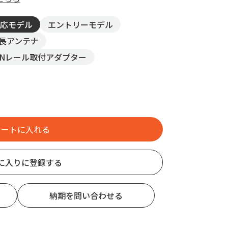
応モデル
エントリーモデル
 延長アンテナ
 DINレール取付アダプター
に入りに登録する
納期を問い合わせる