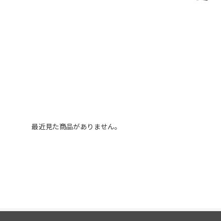
最近見た商品がありません。