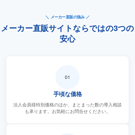
メーカー直販の強み
メーカー直販サイトならではの3つの
安心
01
手頃な価格
法人会員様特別価格のほか、まとまった数の導入相談
も承ります。お気軽にお問合せください。