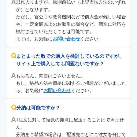
恐れ入りますが、原則前払い（上記支払方法のいずれ
か）となります。
ただし、官公庁や教育機関などで前入金が難しい場合
や、一定金額以上のお取引の場合など、個別に対応を
検討させていただくことは可能です。
まずは、お気軽に
お問い合わせ
ください。
まとまった数での購入を検討しているのですが、
サイト上で購入しても問題ないですか？
もちろん、問題はございません。
もし、納品方法や価格に関するご相談がございました
ら、お気軽に
お問い合わせ
ください。
分納は可能ですか？
1注文に対して複数の拠点に配送することはできませ
ん。
分納をご希望の場合は、配送先ごとにご注文を分けて