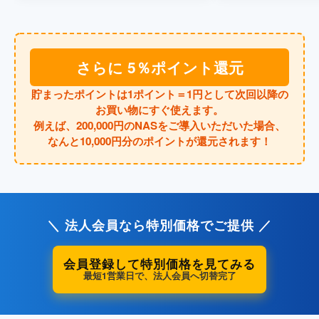
さらに 5％ポイント還元
貯まったポイントは1ポイント＝1円として次回以降の
お買い物にすぐ使えます。
例えば、200,000円のNASをご導入いただいた場合、
なんと10,000円分のポイントが還元されます！
＼ 法人会員なら特別価格でご提供 ／
会員登録して特別価格を見てみる
最短1営業日で、法人会員へ切替完了