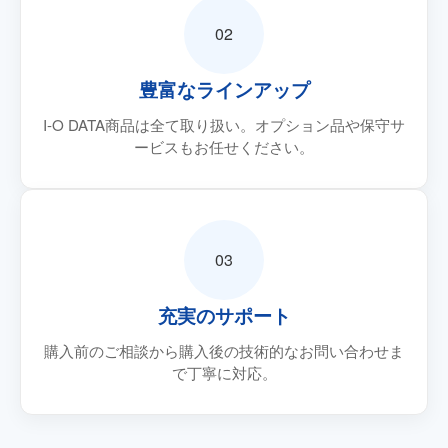
02
豊富なラインアップ
I-O DATA商品は全て取り扱い。オプション品や保守サ
ービスもお任せください。
03
充実のサポート
購入前のご相談から購入後の技術的なお問い合わせま
で丁寧に対応。