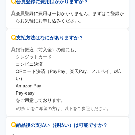
会員登録に費用はかかりますか？
会員登録に費用は一切かかりません。まずはご登録か
らお気軽にお申し込みください。
支払方法はなにがありますか？
銀行振込（前入金）の他にも、
クレジットカード
コンビニ決済
QRコード決済（PayPay、楽天Pay、メルペイ、d払
い）
Amazon Pay
Pay-easy
をご用意しております。
※後払いをご希望の方は、以下をご参照ください。
納品後の支払い（後払い）は可能ですか？