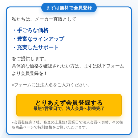
まずは無料で会員登録
私たちは、メーカー直販として
・手ごろな価格
・豊富なラインアップ
・充実したサポート
をご提供します。
具体的な価格を確認されたい方は、
まずは以下フォーム
より会員登録を！
※フォームには法人名をご入力ください。
とりあえず会員登録する
最短1営業日で、法人会員へ切替完了
※会員登録完了後、審査の上最短1営業日で法人会員へ切替。その後
各商品ページで特別価格をご覧いただけます。