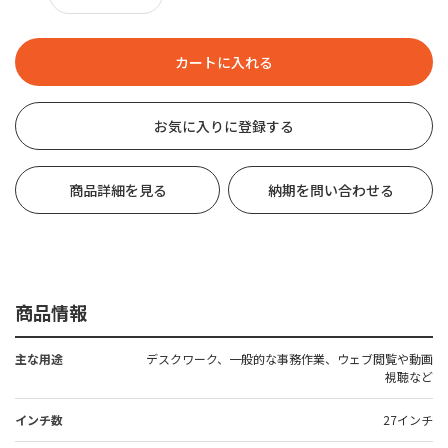
お気に入りに登録する
商品詳細を見る
納期を問い合わせる
商品情報
主な用途
デスクワーク、一般的な事務作業、ウェブ閲覧や動画
視聴など
インチ数
27インチ