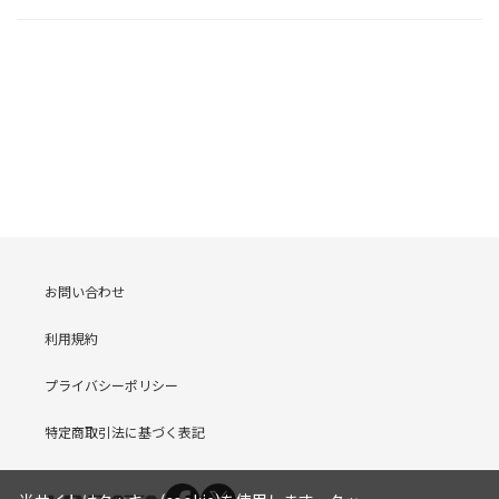
お問い合わせ
利用規約
プライバシーポリシー
特定商取引法に基づく表記