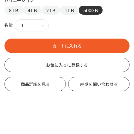
8TB
4TB
2TB
1TB
500GB
数量
お気に入りに登録する
商品詳細を見る
納期を問い合わせる