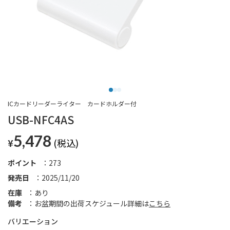
ICカードリーダーライター カードホルダー付
USB-NFC4AS
5,478
¥
ポイント
273
発売日
2025/11/20
在庫
あり
備考
お盆期間の出荷スケジュール詳細は
こちら