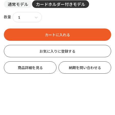
通常モデル
カードホルダー付きモデル
数量
お気に入りに登録する
商品詳細を見る
納期を問い合わせる