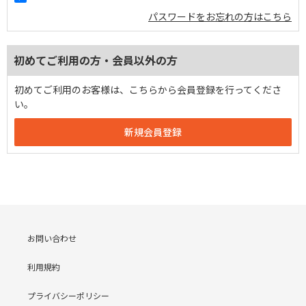
パスワードをお忘れの方はこちら
初めてご利用の方・会員以外の方
初めてご利用のお客様は、こちらから会員登録を行ってくださ
い。
お問い合わせ
利用規約
プライバシーポリシー