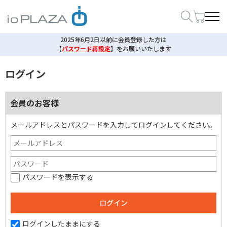
2025年6月2日以前に会員登録した方は
【
パスワード再設定
】
をお願いいたします
ログイン
会員のお客様
メールアドレスとパスワードを入力してログインしてください。
パスワードを表示する
ログインしたままにする