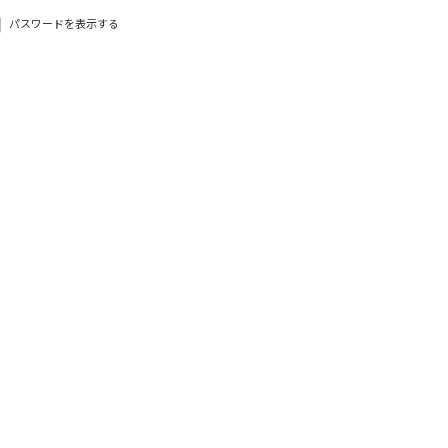
パスワードを表示する