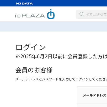
ログイン
※2025年6月2日以前に会員登録した方
会員のお客様
メールアドレスとパスワードを入力してログインしてくださ
メールアドレス