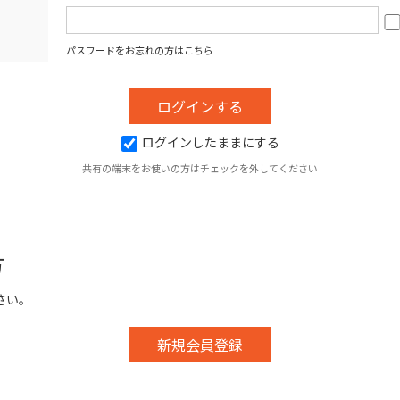
パスワードをお忘れの方はこちら
ログインしたままにする
共有の端末をお使いの方はチェックを外してください
方
さい。