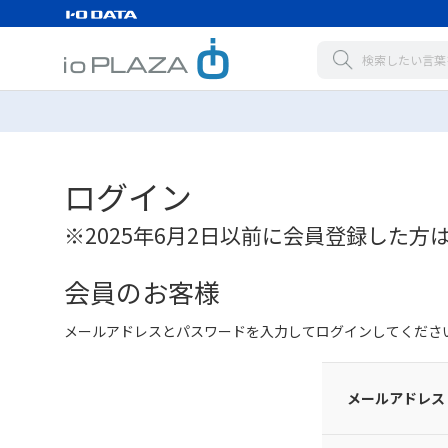
ログイン
※2025年6月2日以前に会員登録した方
会員のお客様
メールアドレスとパスワードを入力してログインしてくださ
メールアドレス