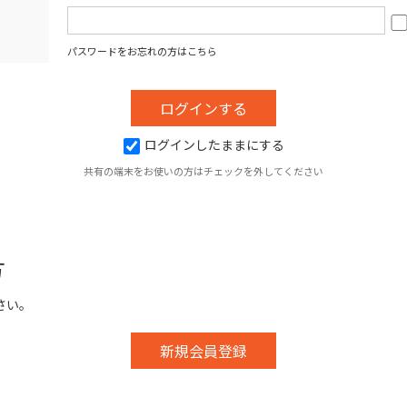
パスワードをお忘れの方はこちら
ログインしたままにする
共有の端末をお使いの方はチェックを外してください
方
さい。