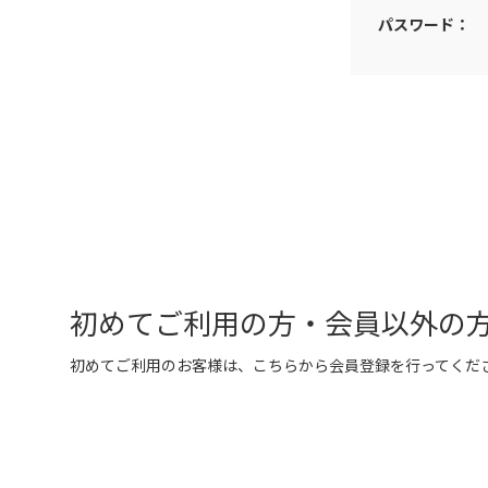
パスワード：
初めてご利用の方・会員以外の
初めてご利用のお客様は、こちらから会員登録を行ってくだ