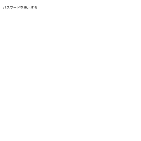
パスワードを表示する