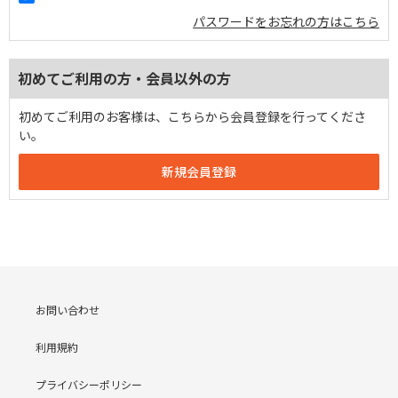
パスワードをお忘れの方はこちら
初めてご利用の方・会員以外の方
初めてご利用のお客様は、こちらから会員登録を行ってくださ
い。
お問い合わせ
利用規約
プライバシーポリシー