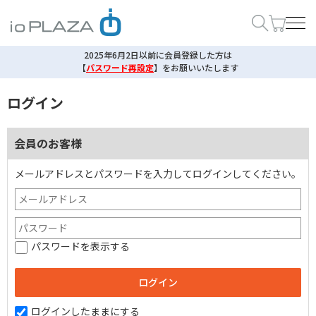
2025年6月2日以前に会員登録した方は
【
パスワード再設定
】
をお願いいたします
ログイン
会員のお客様
メールアドレスとパスワードを入力してログインしてください。
パスワードを表示する
ログインしたままにする