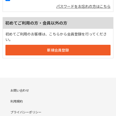
パスワードをお忘れの方はこちら
初めてご利用の方・会員以外の方
初めてご利用のお客様は、こちらから会員登録を行ってくださ
い。
お問い合わせ
利用規約
プライバシーポリシー