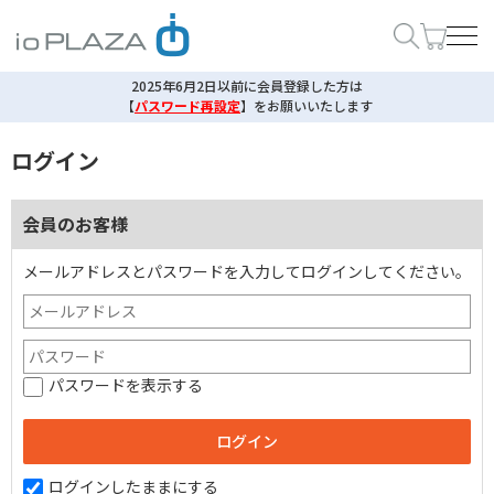
2025年6月2日以前に会員登録した方は
【
パスワード再設定
】
をお願いいたします
ログイン
会員のお客様
メールアドレスとパスワードを入力してログインしてください。
パスワードを表示する
ログインしたままにする