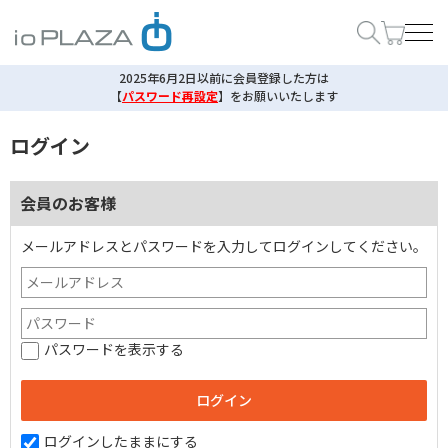
2025年6月2日以前に会員登録した方は
【
パスワード再設定
】
をお願いいたします
ログイン
会員のお客様
メールアドレスとパスワードを入力してログインしてください。
パスワードを表示する
ログインしたままにする