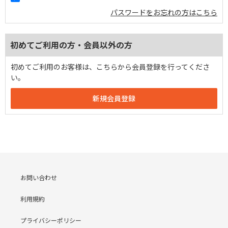
パスワードをお忘れの方はこちら
初めてご利用の方・会員以外の方
初めてご利用のお客様は、こちらから会員登録を行ってくださ
い。
お問い合わせ
利用規約
プライバシーポリシー