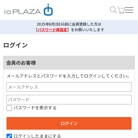
2025年6月2日以前に会員登録した方は
【
パスワード再設定
】
をお願いいたします
ログイン
会員のお客様
メールアドレスとパスワードを入力してログインしてください。
パスワードを表示する
ログインしたままにする