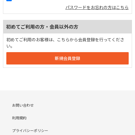
パスワードをお忘れの方はこちら
初めてご利用の方・会員以外の方
初めてご利用のお客様は、こちらから会員登録を行ってくださ
い。
お問い合わせ
利用規約
プライバシーポリシー