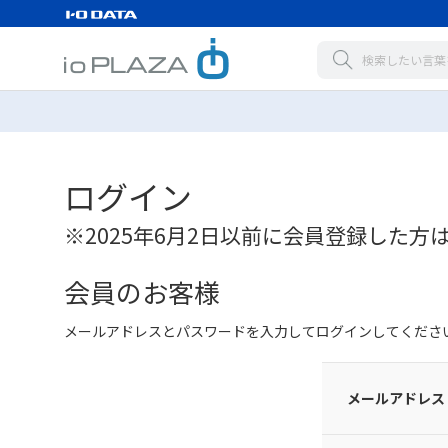
ログイン
※2025年6月2日以前に会員登録した方
会員のお客様
メールアドレスとパスワードを入力してログインしてくださ
メールアドレス