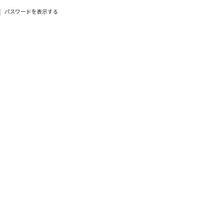
パスワードを表示する