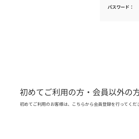
パスワード：
初めてご利用の方・会員以外の
初めてご利用のお客様は、こちらから会員登録を行ってくだ