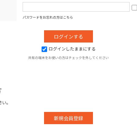
パスワードをお忘れの方はこちら
ログインしたままにする
共有の端末をお使いの方はチェックを外してください
方
さい。