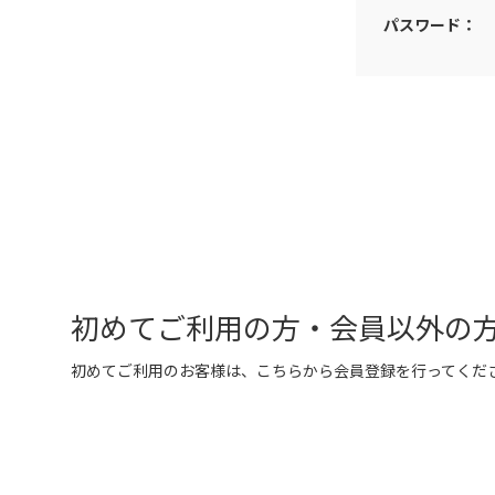
パスワード：
初めてご利用の方・会員以外の
初めてご利用のお客様は、こちらから会員登録を行ってくだ