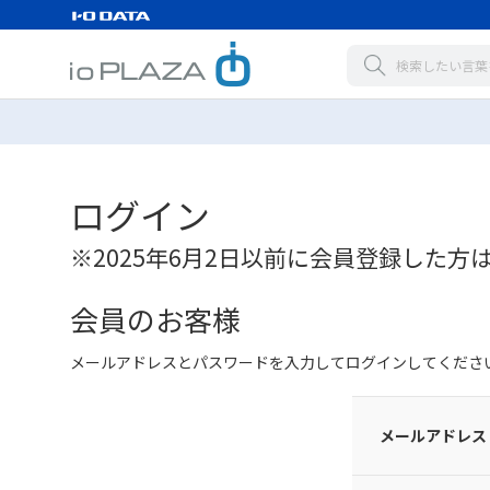
ログイン
※2025年6月2日以前に会員登録した方
会員のお客様
メールアドレスとパスワードを入力してログインしてくださ
メールアドレス