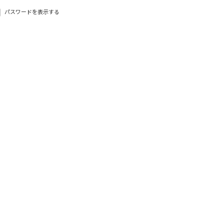
パスワードを表示する