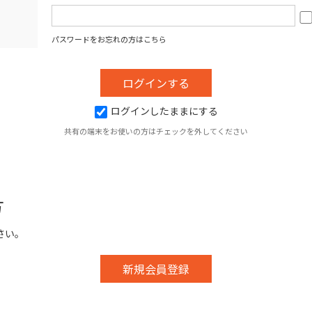
パスワードをお忘れの方はこちら
ログインしたままにする
共有の端末をお使いの方はチェックを外してください
方
さい。