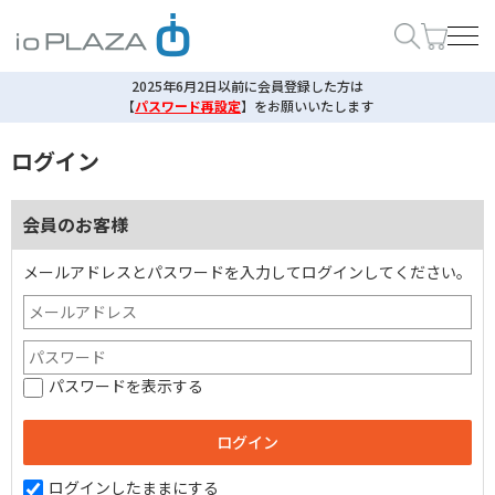
2025年6月2日以前に会員登録した方は
【
パスワード再設定
】
をお願いいたします
ログイン
会員のお客様
メールアドレスとパスワードを入力してログインしてください。
パスワードを表示する
ログインしたままにする