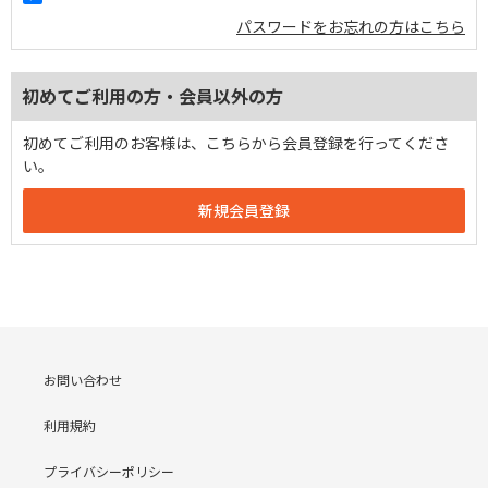
パスワードをお忘れの方はこちら
初めてご利用の方・会員以外の方
初めてご利用のお客様は、こちらから会員登録を行ってくださ
い。
お問い合わせ
利用規約
プライバシーポリシー