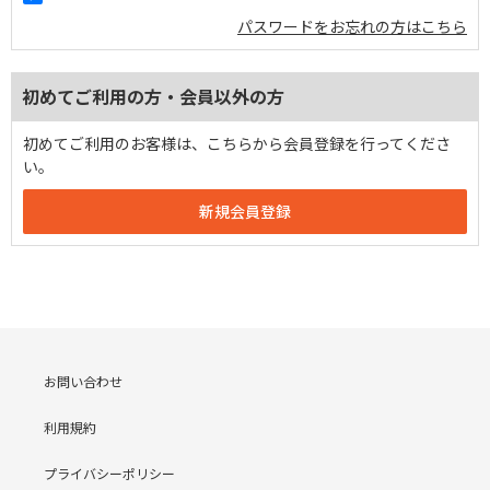
パスワードをお忘れの方はこちら
初めてご利用の方・会員以外の方
初めてご利用のお客様は、こちらから会員登録を行ってくださ
い。
お問い合わせ
利用規約
プライバシーポリシー