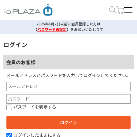
2025年6月2日以前に会員登録した方は
【
パスワード再設定
】
をお願いいたします
ログイン
会員のお客様
メールアドレスとパスワードを入力してログインしてください。
パスワードを表示する
ログインしたままにする