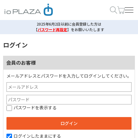
2025年6月2日以前に会員登録した方は
【
パスワード再設定
】
をお願いいたします
ログイン
会員のお客様
メールアドレスとパスワードを入力してログインしてください。
パスワードを表示する
ログインしたままにする