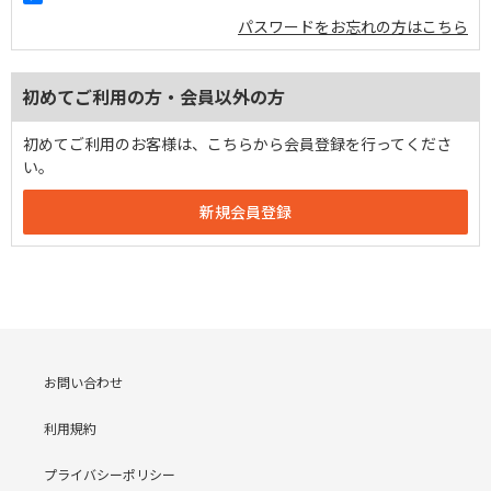
パスワードをお忘れの方はこちら
初めてご利用の方・会員以外の方
初めてご利用のお客様は、こちらから会員登録を行ってくださ
い。
お問い合わせ
利用規約
プライバシーポリシー