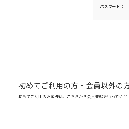
パスワード：
初めてご利用の方・会員以外の
初めてご利用のお客様は、こちらから会員登録を行ってくだ