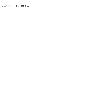
パスワードを表示する