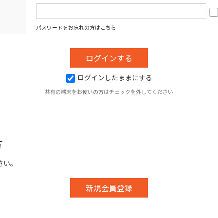
パスワードをお忘れの方はこちら
ログインしたままにする
共有の端末をお使いの方はチェックを外してください
方
さい。