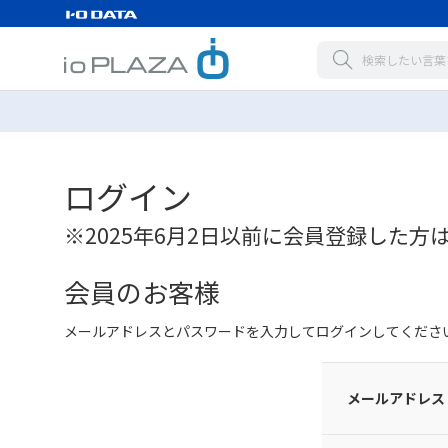
ログイン
※2025年6月2日以前に会員登録した方
会員のお客様
メールアドレスとパスワードを入力してログインしてくださ
メールアドレス