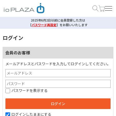
2025年6月2日以前に会員登録した方は
【
パスワード再設定
】
をお願いいたします
ログイン
会員のお客様
メールアドレスとパスワードを入力してログインしてください。
パスワードを表示する
ログインしたままにする