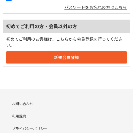
パスワードをお忘れの方はこちら
初めてご利用の方・会員以外の方
初めてご利用のお客様は、こちらから会員登録を行ってくださ
い。
お問い合わせ
利用規約
プライバシーポリシー