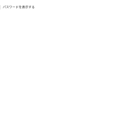
パスワードを表示する