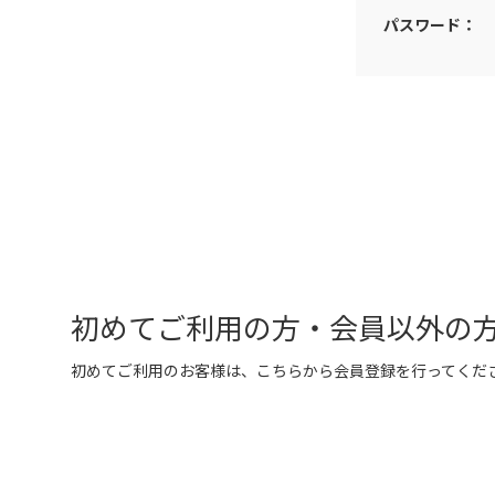
パスワード：
初めてご利用の方・会員以外の
初めてご利用のお客様は、こちらから会員登録を行ってくだ