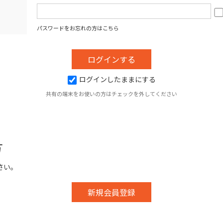
パスワードをお忘れの方はこちら
ログインしたままにする
共有の端末をお使いの方はチェックを外してください
方
さい。