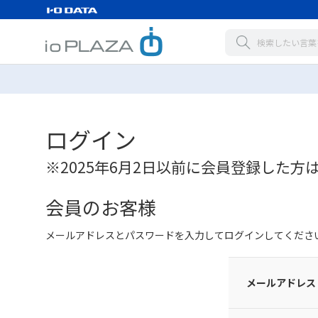
ログイン
※2025年6月2日以前に会員登録した方
会員のお客様
メールアドレスとパスワードを入力してログインしてくださ
メールアドレス