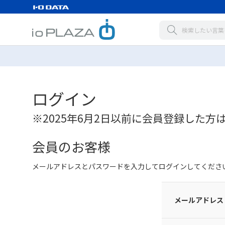
ログイン
※2025年6月2日以前に会員登録した方
会員のお客様
メールアドレスとパスワードを入力してログインしてくださ
メールアドレス