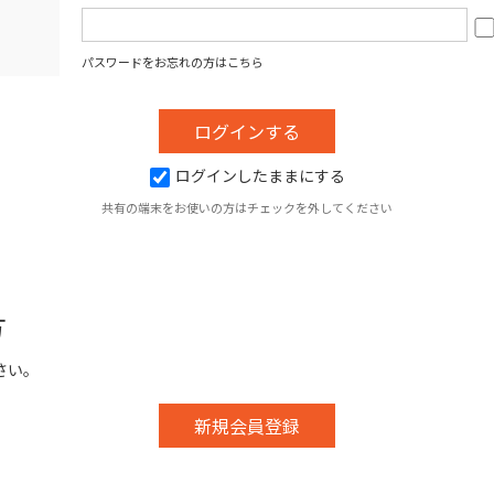
パスワードをお忘れの方はこちら
ログインしたままにする
共有の端末をお使いの方はチェックを外してください
方
さい。