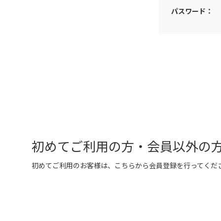
パスワード：
初めてご利用の方・会員以外の
初めてご利用のお客様は、こちらから会員登録を行ってくだ