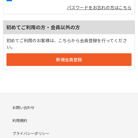
パスワードをお忘れの方はこちら
初めてご利用の方・会員以外の方
初めてご利用のお客様は、こちらから会員登録を行ってくださ
い。
お問い合わせ
利用規約
プライバシーポリシー