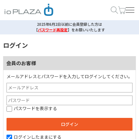
2025年6月2日以前に会員登録した方は
【
パスワード再設定
】
をお願いいたします
ログイン
会員のお客様
メールアドレスとパスワードを入力してログインしてください。
パスワードを表示する
ログインしたままにする