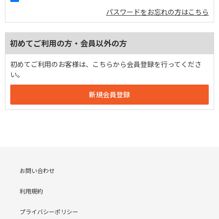
パスワードをお忘れの方はこちら
初めてご利用の方・会員以外の方
初めてご利用のお客様は、こちらから会員登録を行ってくださ
い。
お問い合わせ
利用規約
プライバシーポリシー