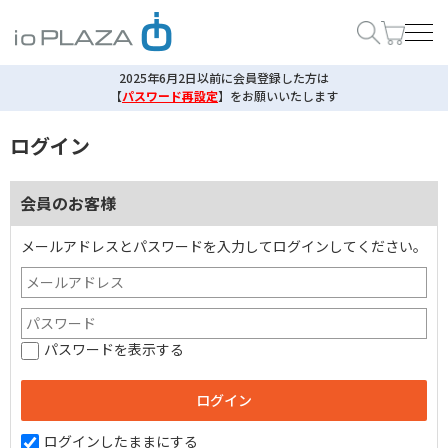
2025年6月2日以前に会員登録した方は
【
パスワード再設定
】
をお願いいたします
ログイン
会員のお客様
メールアドレスとパスワードを入力してログインしてください。
パスワードを表示する
ログインしたままにする