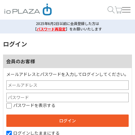
2025年6月2日以前に会員登録した方は
【
パスワード再設定
】
をお願いいたします
ログイン
会員のお客様
メールアドレスとパスワードを入力してログインしてください。
パスワードを表示する
ログインしたままにする