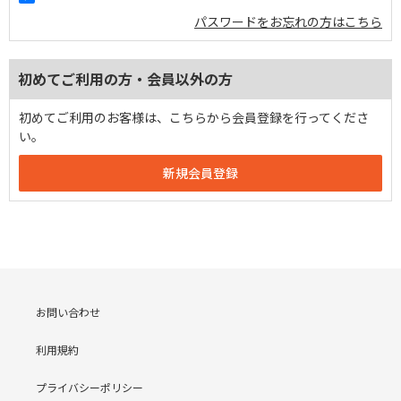
パスワードをお忘れの方はこちら
初めてご利用の方・会員以外の方
初めてご利用のお客様は、こちらから会員登録を行ってくださ
い。
お問い合わせ
利用規約
プライバシーポリシー