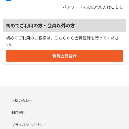
パスワードをお忘れの方はこちら
初めてご利用の方・会員以外の方
初めてご利用のお客様は、こちらから会員登録を行ってくださ
い。
お問い合わせ
利用規約
プライバシーポリシー