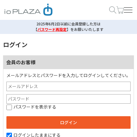
2025年6月2日以前に会員登録した方は
【
パスワード再設定
】
をお願いいたします
ログイン
会員のお客様
メールアドレスとパスワードを入力してログインしてください。
パスワードを表示する
ログインしたままにする