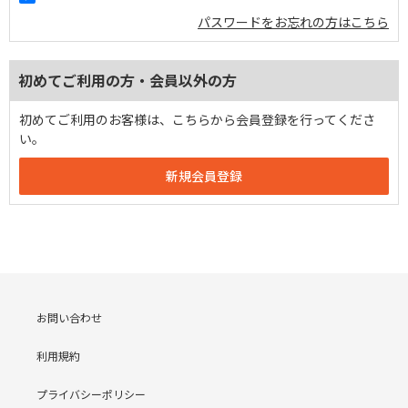
パスワードをお忘れの方はこちら
初めてご利用の方・会員以外の方
初めてご利用のお客様は、こちらから会員登録を行ってくださ
い。
お問い合わせ
利用規約
プライバシーポリシー