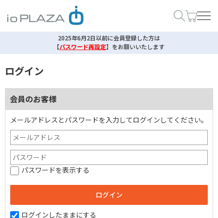
2025年6月2日以前に会員登録した方は
【
パスワード再設定
】
をお願いいたします
ログイン
会員のお客様
メールアドレスとパスワードを入力してログインしてください。
パスワードを表示する
ログインしたままにする