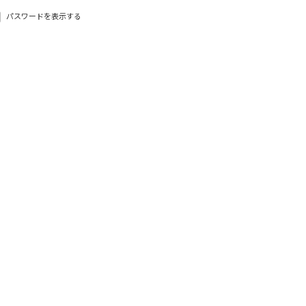
パスワードを表示する