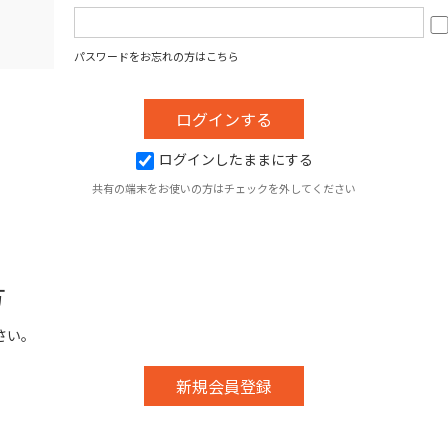
パスワードをお忘れの方はこちら
ログインしたままにする
共有の端末をお使いの方はチェックを外してください
方
さい。