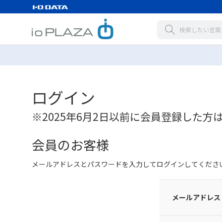
ログイン
※2025年6月2日以前に会員登録した方
会員のお客様
メールアドレスとパスワードを入力してログインしてくださ
メールアドレス