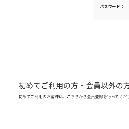
パスワード：
初めてご利用の方・会員以外の
初めてご利用のお客様は、こちらから会員登録を行ってくだ