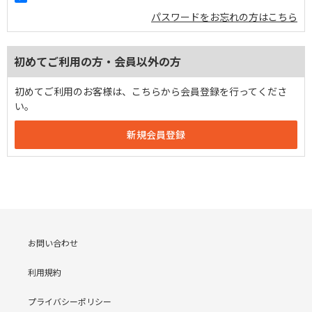
パスワードをお忘れの方はこちら
初めてご利用の方・会員以外の方
初めてご利用のお客様は、こちらから会員登録を行ってくださ
い。
お問い合わせ
利用規約
プライバシーポリシー