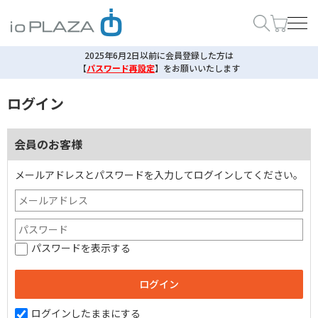
2025年6月2日以前に会員登録した方は
【
パスワード再設定
】
をお願いいたします
ログイン
会員のお客様
メールアドレスとパスワードを入力してログインしてください。
パスワードを表示する
ログインしたままにする