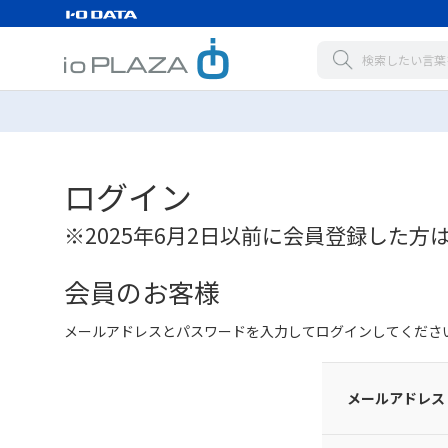
ログイン
※2025年6月2日以前に会員登録した方
会員のお客様
メールアドレスとパスワードを入力してログインしてくださ
メールアドレス