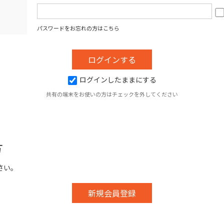
パスワードをお忘れの方はこちら
ログインしたままにする
共有の端末をお使いの方はチェックを外してください
方
さい。