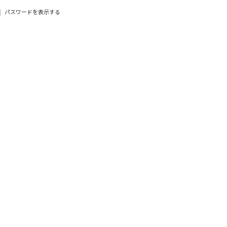
パスワードを表示する