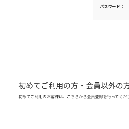
パスワード：
初めてご利用の方・会員以外の
初めてご利用のお客様は、こちらから会員登録を行ってくだ