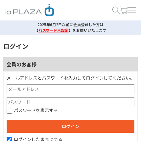
2025年6月2日以前に会員登録した方は
【
パスワード再設定
】
をお願いいたします
ログイン
会員のお客様
メールアドレスとパスワードを入力してログインしてください。
パスワードを表示する
ログインしたままにする