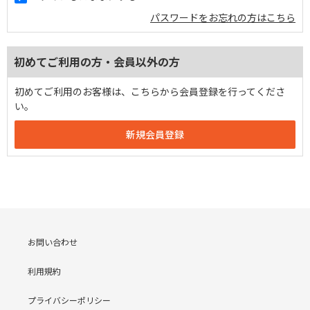
パスワードをお忘れの方はこちら
初めてご利用の方・会員以外の方
初めてご利用のお客様は、こちらから会員登録を行ってくださ
い。
お問い合わせ
利用規約
プライバシーポリシー