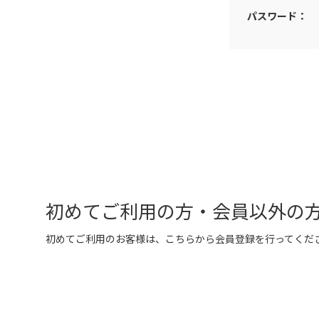
パスワード：
初めてご利用の方・会員以外の
初めてご利用のお客様は、こちらから会員登録を行ってくだ