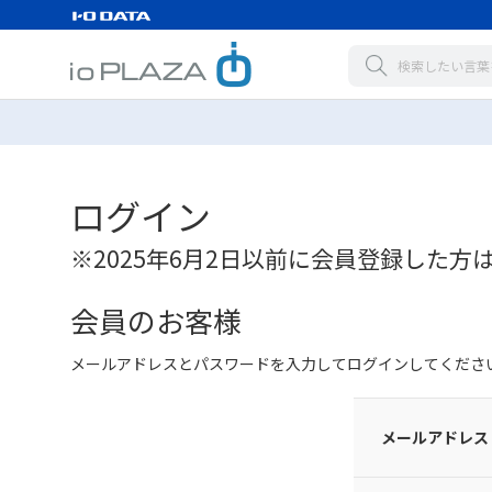
ログイン
※2025年6月2日以前に会員登録した方
会員のお客様
メールアドレスとパスワードを入力してログインしてくださ
メールアドレス