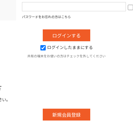
パスワードをお忘れの方はこちら
ログインしたままにする
共有の端末をお使いの方はチェックを外してください
方
さい。