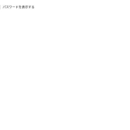
パスワードを表示する