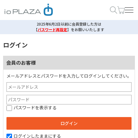
2025年6月2日以前に会員登録した方は
【
パスワード再設定
】
をお願いいたします
ログイン
会員のお客様
メールアドレスとパスワードを入力してログインしてください。
パスワードを表示する
ログインしたままにする