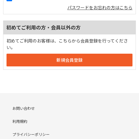
パスワードをお忘れの方はこちら
初めてご利用の方・会員以外の方
初めてご利用のお客様は、こちらから会員登録を行ってくださ
い。
お問い合わせ
利用規約
プライバシーポリシー